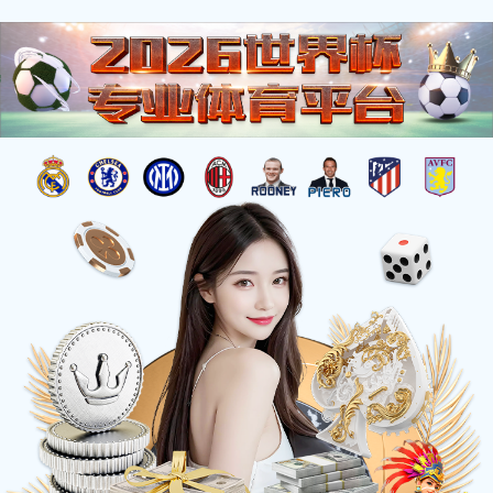
OA
资讯中心
105岁生日，共同祝福！
集团要闻
媒体聚焦
企业动态