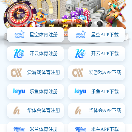
经开乐动在线集团召开党支部委员（扩大）会议
07-25
大暑│人间暑气正浓时
07-23
经开乐动在线集团召开党支部委员（扩大）会议
07-17
一图读懂丨盐城市在建工地防台工作提示（建议收藏转发给每一位工友！）
07-12
筑牢安全防线——集团召开防台防汛工作部署会并开展专项检查
07-12
盐城人都收到短信了吧！做好防范应对
07-11
89年了，永不敢忘！
07-07
小暑｜蝉鸣始盛，万物丰盈，盛夏正好
07-07
中国军人在，安全感就在！
08-01
铭记！自强！
07-07
航拍俯瞰好“运”江苏 这里通江达海链接全球
09-19
幸福江苏，一个都不能少！听听大家怎么说→
09-19
品尝早茶、母校重游……和王音棋一起“完成”回乡小计划！
09-19